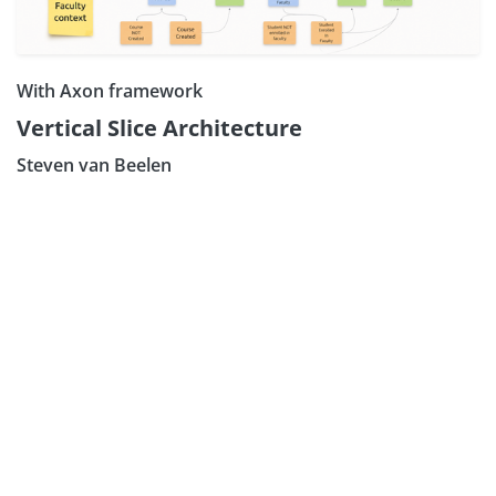
With Axon framework
Vertical Slice Architecture
Steven van Beelen