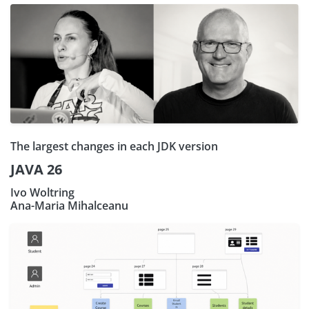
The largest changes in each JDK version
JAVA 26
Ivo Woltring
Ana-Maria Mihalceanu