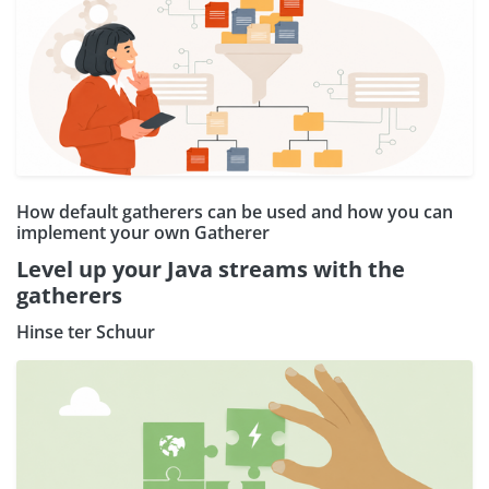
How default gatherers can be used and how you can
implement your own Gatherer
Level up your Java streams with the
gatherers
Hinse ter Schuur