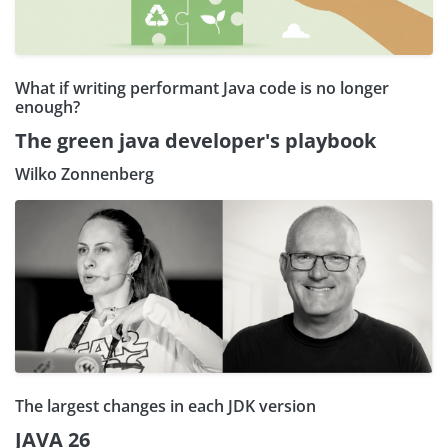
What if writing performant Java code is no longer
enough?
The green java developer's playbook
Wilko Zonnenberg
The largest changes in each JDK version
JAVA 26