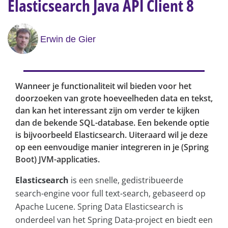
Elasticsearch Java API Client 8
Erwin de Gier
Wanneer je functionaliteit wil bieden voor het
doorzoeken van grote hoeveelheden data en tekst,
dan kan het interessant zijn om verder te kijken
dan de bekende SQL-database. Een bekende optie
is bijvoorbeeld Elasticsearch. Uiteraard wil je deze
op een eenvoudige manier integreren in je (Spring
Boot) JVM-applicaties.
Elasticsearch
is een snelle, gedistribueerde
search-engine voor full text-search, gebaseerd op
Apache Lucene. Spring Data Elasticsearch is
onderdeel van het Spring Data-project en biedt een