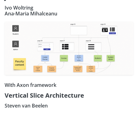
Ivo Woltring
Ana-Maria Mihalceanu
With Axon framework
Vertical Slice Architecture
Steven van Beelen