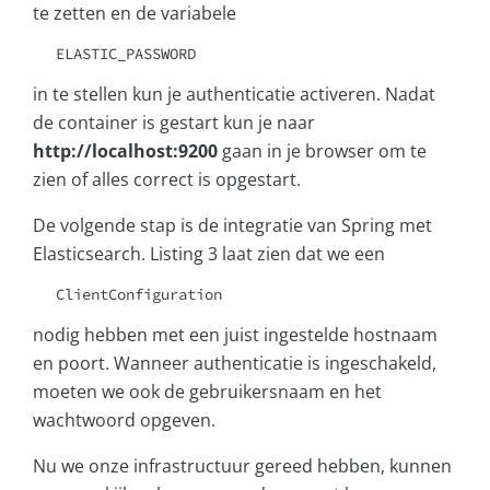
te zetten en de variabele
ELASTIC_PASSWORD
in te stellen kun je authenticatie activeren. Nadat
de container is gestart kun je naar
http://localhost:9200
gaan in je browser om te
zien of alles correct is opgestart.
De volgende stap is de integratie van Spring met
Elasticsearch. Listing 3 laat zien dat we een
ClientConfiguration
nodig hebben met een juist ingestelde hostnaam
en poort. Wanneer authenticatie is ingeschakeld,
moeten we ook de gebruikersnaam en het
wachtwoord opgeven.
Nu we onze infrastructuur gereed hebben, kunnen